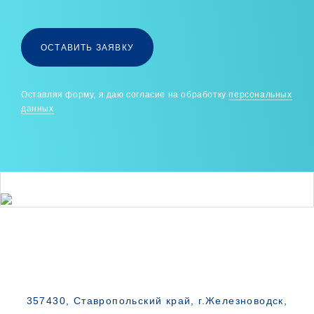
ОСТАВИТЬ ЗАЯВКУ
Оставляя форму, я даю согласие на обработку
персональных
данных
357430, Ставропольский край, г.Железноводск,