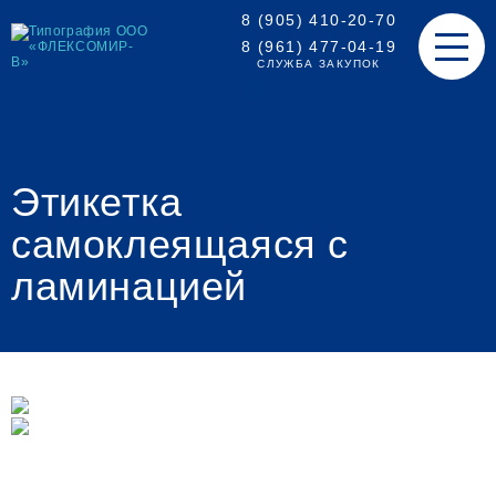
8 (905) 410-20-70
8 (961) 477-04-19
СЛУЖБА ЗАКУПОК
Этикетка
самоклеящаяся с
ламинацией