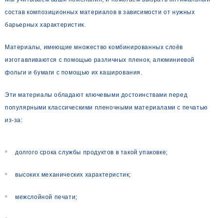
состав композиционных материалов в зависимости от нужных
барьерных характеристик.
Материалы, имеющие множество комбинированных слоёв
изготавливаются с помощью различных пленок, алюминиевой
фольги и бумаги с помощью их каширования.
Эти материалы обладают ключевыми достоинствами перед
популярными классическими пленочными материалами с печатью
из-за:
долгого срока службы продуктов в такой упаковке;
высоких механических характеристик;
межслойной печати;