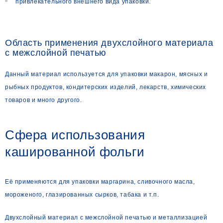
привлекательного внешнего вида упаковки.
Область применения двухслойного материала
с межслойной печатью
Данный материал используется для упаковки макарон, мясных и
рыбных продуктов, кондитерских изделий, лекарств, химических
товаров и много другого.
Сфера использования
кашированной фольги
Её применяются для упаковки маргарина, сливочного масла,
мороженого, глазированных сырков, табака и т.п.
Двухслойный материал с межслойной печатью и металлизацией