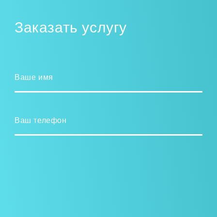
Заказать услугу
Ваше имя
Ваш телефон