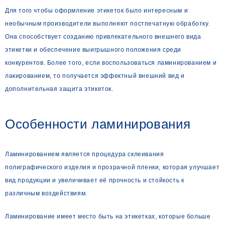
Для того чтобы оформление этикеток было интересным и
необычным производители выполняют постпечатную обработку.
Она способствует созданию привлекательного внешнего вида
этикетки и обеспечение выигрышного положения среди
конкурентов. Более того, если воспользоваться ламинированием и
лакированием, то получается эффектный внешний вид и
дополнительная защита этикеток.
Особенности ламинирования
Ламинированием является процедура склеивания
полиграфического изделия и прозрачной пленки, которая улучшает
вид продукции и увеличивает её прочность и стойкость к
различным воздействиям.
Ламинирование имеет место быть на этикетках, которые больше