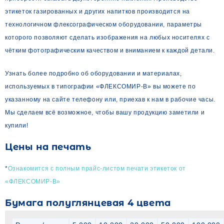
этикеток газированных и других напитков производится на
технологичном флексографическом оборудовании, параметры
которого позволяют сделать изображения на любых носителях с
чётким фотографическим качеством и вниманием к каждой детали.
Узнать более подробно об оборудовании и материалах,
используемых в типографии «ФЛЕКСОМИР-В» вы можете по
указанному на сайте телефону или, приехав к нам в рабочие часы.
Мы сделаем всё возможное, чтобы вашу продукцию заметили и
купили!
Цены на печать
*
Ознакомится с полным прайс-листом печати этикеток от
«ФЛЕКСОМИР-В»
Бумага полуглянцевая 4 цвета