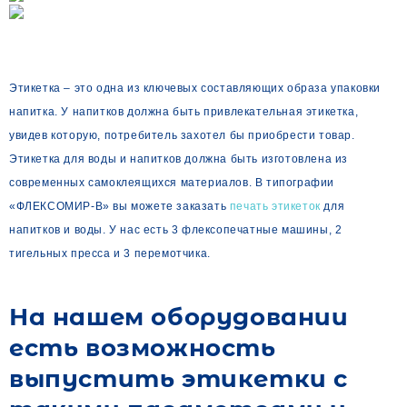
Этикетка – это одна из ключевых составляющих образа упаковки
напитка. У напитков должна быть привлекательная этикетка,
увидев которую, потребитель захотел бы приобрести товар.
Этикетка для воды и напитков должна быть изготовлена из
современных самоклеящихся материалов. В типографии
«ФЛЕКСОМИР-В» вы можете заказать
печать этикеток
для
напитков и воды. У нас есть 3 флексопечатные машины, 2
тигельных пресса и 3 перемотчика.
На нашем оборудовании
есть возможность
выпустить этикетки с