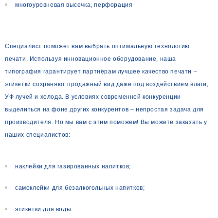
многоуровневая высечка, перфорация
Специалист поможет вам выбрать оптимальную технологию
печати. Используя инновационное оборудование, наша
типография гарантирует партнёрам лучшее качество печати –
этикетки сохраняют продажный вид даже под воздействием влаги,
УФ лучей и холода. В условиях современной конкуренции
выделиться на фоне других конкурентов – непростая задача для
производителя. Но мы вам с этим поможем! Вы можете заказать у
наших специалистов:
наклейки для газированных напитков;
самоклейки для безалкогольных напитков;
этикетки для воды.