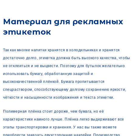
Материал для рекламных
этикеток
Так как многие напитки хранятся в холодильниках и хранятся
достаточно долго, этикетка должна быть высокого качества, чтобы
не отклеиться и не выцвести. Поэтому для бутылок желательно
использовать бумагу, обработанную защитой и
высококачественной плёнкой. Бумага пропитывается
спецраствором, способствующему долгому сохранению яркости,
чёткости и насыщенности изображения и текста этикетки.
Полимерная плёнка стоит дороже, чем бумага, но её
характеристики намного лучше. Плёнка легко выдерживают все
этапы транспортировки и хранения. У нас вы также можете
приобрести заказать двухсторонние наклейки. Производство