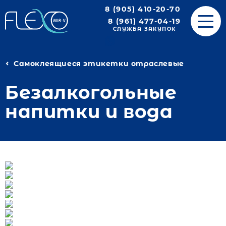
8 (905) 410-20-70
8 (961) 477-04-19
СЛУЖБА ЗАКУПОК
Самоклеящиеся этикетки отраслевые
Безалкогольные
напитки и вода