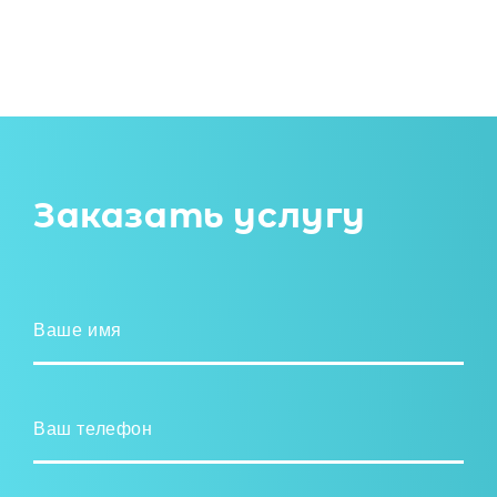
Заказать услугу
Ваше имя
Ваш телефон