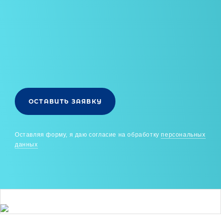
ОСТАВИТЬ ЗАЯВКУ
Оставляя форму, я даю согласие на обработку
персональных
данных