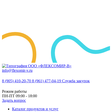
info@flexomir-v.ru
8 (905) 410-20-70
8 (961) 477-04-19
Служба закупок
Режим работы
ПН-ПТ 09:00 - 18:00
Задать вопрос
Каталог продуктов и услуг