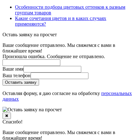
Особенности подбора цветовых оттенков к разным
группам товаров
Какие сочетания цветов и в каких случаях
применяются?
Оставь заявку на просчет
Ваше сообщение отправлено. Мы свяжемся с вами в
ближайшее время!
Произошла ошибка. Сообщение не отправлено.
Ваше имя
Ваш телефон
Оставить заявку
Оставляя форму, я даю согласие на обработку
персональных
данных
✖
Спасибо!
Ваше сообщение отправлено. Мы свяжемся с вами в
ближайшее время!