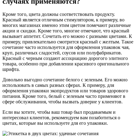
случаях применяются?
Кроме того, цвета должны соответствовать продукту.
Красный является отличным стимулятором, к примеру, во
многих магазинах именно этим цветом помечают различные
акции и скидки. Кроме того, многие отмечают, что красный
вызывает аппетит. Сочетать его можно с разными цветами. К
примеру, привлекательно смотрится красный с желтым. Такое
сочетание часто используется для оформления упаковок чая,
круп, различных сладостей, соусов или полуфабрикатов.
Красный с черным создают ассоциацию дорогого элитного
товара, особенно при добавлении красивого оригинального
шрифта.
Довольно выгодно сочетание белого с зеленым. Его можно
использовать в самых разных сферах. К примеру, для
оформления упаковки экопродуктов или товаров здорового
питания. Кроме того, белый с зеленым часто применяют в
сфере обслуживания, чтобы вызвать доверие у клиентов.
Если вы хотите, чтобы ваш товар был продаваемым и
интересовал клиентов, рекомендуем вам позаботиться о
цветах, которые вы используете для его упаковки.