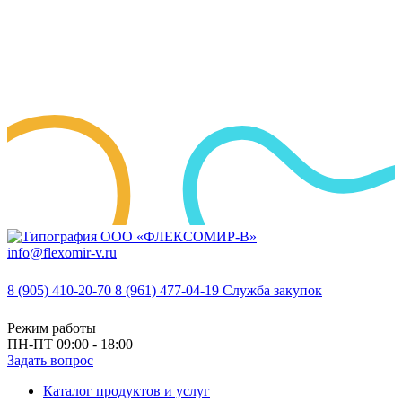
info@flexomir-v.ru
8 (905) 410-20-70
8 (961) 477-04-19
Служба закупок
Режим работы
ПН-ПТ 09:00 - 18:00
Задать вопрос
Каталог продуктов и услуг