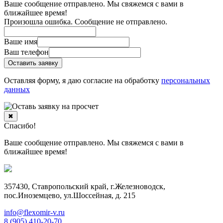
Ваше сообщение отправлено. Мы свяжемся с вами в
ближайшее время!
Произошла ошибка. Сообщение не отправлено.
Ваше имя
Ваш телефон
Оставить заявку
Оставляя форму, я даю согласие на обработку
персональных
данных
✖
Спасибо!
Ваше сообщение отправлено. Мы свяжемся с вами в
ближайшее время!
357430, Ставропольский край, г.Железноводск,
пос.Иноземцево, ул.Шоссейная, д. 215
info@flexomir-v.ru
8 (905) 410-20-70