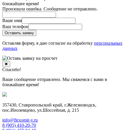
ближайшее время!
Произошла ошибка. Сообщение не отправлено.
Ваше имя
Ваш телефон
Оставить заявку
Оставляя форму, я даю согласие на обработку
персональных
данных
✖
Спасибо!
Ваше сообщение отправлено. Мы свяжемся с вами в
ближайшее время!
357430, Ставропольский край, г.Железноводск,
пос.Иноземцево, ул.Шоссейная, д. 215
info@flexomir-v.ru
8 (905) 410-20-70