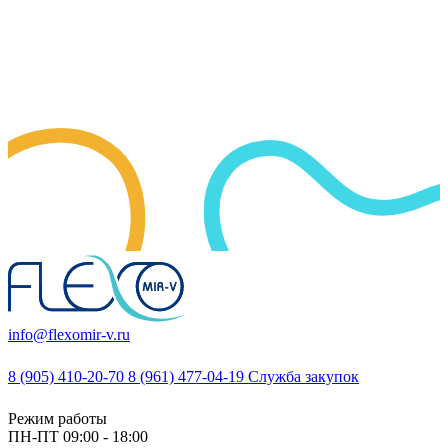
info@flexomir-v.ru
8 (905) 410-20-70
8 (961) 477-04-19
Служба закупок
Режим работы
ПН-ПТ 09:00 - 18:00